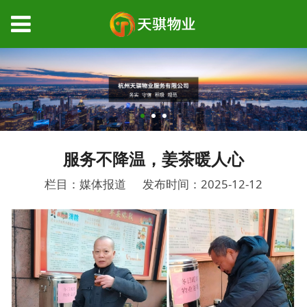
服务不降温，姜茶暖人心
栏目：媒体报道
发布时间：2025-12-12