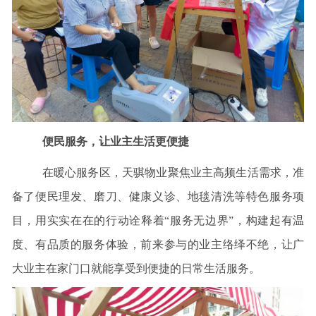
便民服务，让业主生活更便捷
在暖心服务区，天骐物业聚焦业主高频生活需求，准
备了便民理发、磨刀、健康义诊、地毯清洗等特色服务项
目，用实实在在的行动诠释着“服务无边界”，构建起有温
度、有品质的服务体验，前来参与的业主络绎不绝，让广
大业主在家门口就能享受到便捷的日常生活服务。