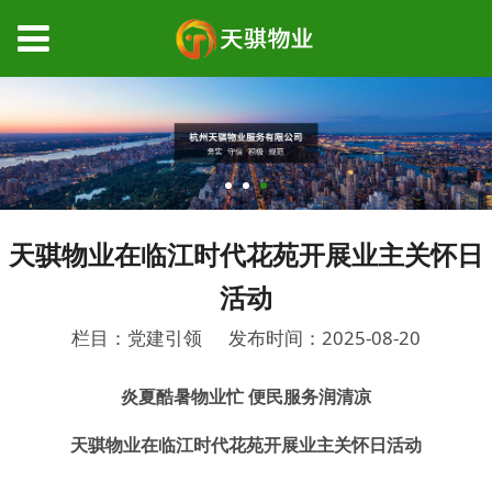
天骐物业在临江时代花苑开展业主关怀日
活动
栏目：党建引领
发布时间：2025-08-20
炎夏酷暑物业忙 便民服务润清凉
天骐物业在临江时代花苑开展业主关怀日活动