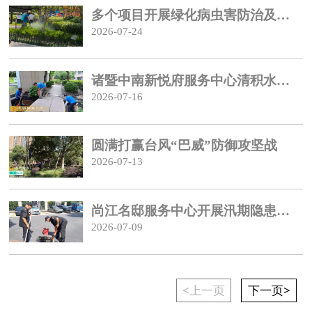
多个项目开展绿化病虫害防治及蚊虫消杀
2026-07-24
诸暨中南新悦府服务中心清积水灭蚊虫
2026-07-16
圆满打赢台风“巴威”防御攻坚战
2026-07-13
尚江名邸服务中心开展汛期隐患排查整治
2026-07-09
<上一页
下一页>