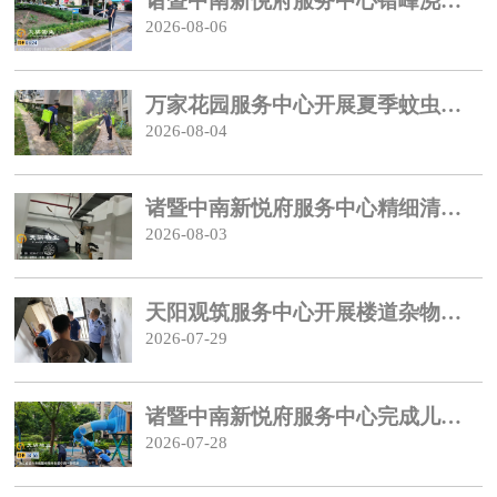
诸暨中南新悦府服务中心错峰浇灌护青绿
2026-08-06
万家花园服务中心开展夏季蚊虫消杀
2026-08-04
诸暨中南新悦府服务中心精细清扫除蛛网
2026-08-03
天阳观筑服务中心开展楼道杂物专项清理
2026-07-29
诸暨中南新悦府服务中心完成儿童游乐场塑胶地面维修
2026-07-28